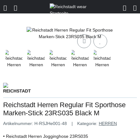
Reichstadt Herren Regular Fit Sporthose
Marken-Stick 23RS035 Black M
Artikelnummer:
H-RSJHe001-48
Kategorie:
HERREN
• Reichstadt Herren Jogginghose 23RS035