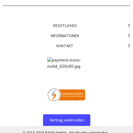
RECHTLICHES
INFORMATIONEN
KONTAKT
Vertrag widerrufen
© 2013-2026 BANS GmbH - Alle Rechte vorbehalten