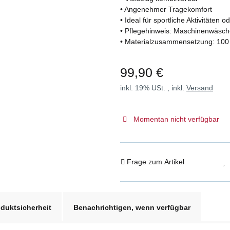
• Angenehmer Tragekomfort
• Ideal für sportliche Aktivitäten
• Pflegehinweis: Maschinenwäsche
• Materialzusammensetzung: 10
99,90 €
inkl. 19% USt. , inkl.
Versand
Momentan nicht verfügbar
Frage zum Artikel
duktsicherheit
Benachrichtigen, wenn verfügbar