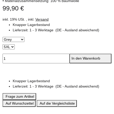
• Materialzusammensetzung: 100 % Baumwolle
99,90 €
inkl. 19% USt. , inkl.
Versand
Knapper Lagerbestand
Lieferzeit:
1 - 3 Werktage
(DE - Ausland abweichend)
In den Warenkorb
Knapper Lagerbestand
Lieferzeit:
1 - 3 Werktage
(DE - Ausland abweichend)
Frage zum Artikel
Auf Wunschzettel
Auf die Vergleichsliste