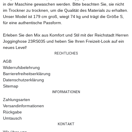
in der Maschine gewaschen werden. Bitte beachten Sie, sie nicht
im Trockner zu trocknen, um die Qualität des Materials zu erhalten.
Unser Model ist 179 cm groß, wiegt 74 kg und trägt die Größe S,
für eine authentische Passform.
Erleben Sie den Mix aus Komfort und Stil mit der Reichstadt Herren
Jogginghose 23RS035 und heben Sie Ihren Freizeit-Look auf ein
neues Level!
RECHTLICHES
AGB
Widerrufsbelehrung
Barrierefreiheitserklärung
Datenschutzerklärung
Sitemap
INFORMATIONEN
Zahlungsarten
Versandinformationen
Rückgabe
Umtausch
KONTAKT
Wir über uns