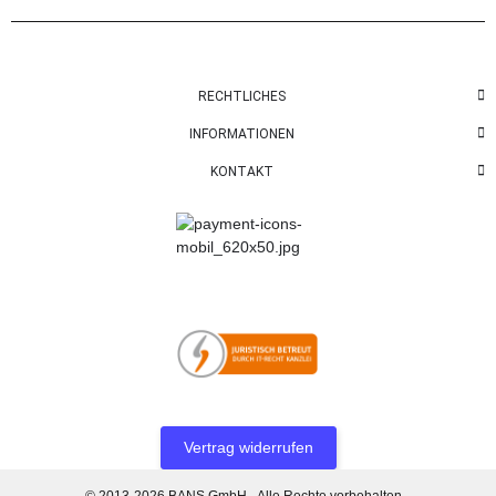
RECHTLICHES
INFORMATIONEN
KONTAKT
Vertrag widerrufen
© 2013-2026 BANS GmbH - Alle Rechte vorbehalten