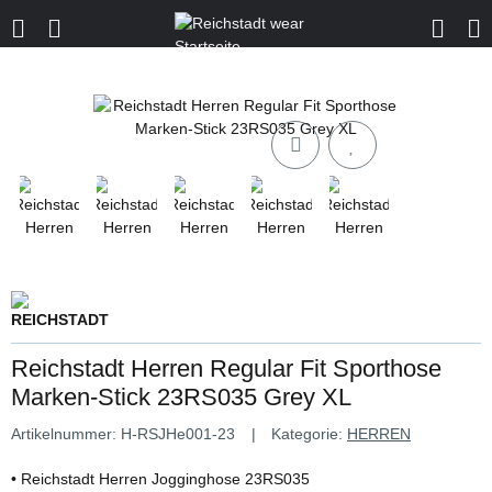
Reichstadt Herren Regular Fit Sporthose
Marken-Stick 23RS035 Grey XL
Artikelnummer:
H-RSJHe001-23
Kategorie:
HERREN
• Reichstadt Herren Jogginghose 23RS035